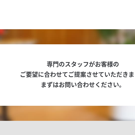
専門のスタッフがお客様の
ご要望に合わせてご提案させていただきま
まずはお問い合わせください。