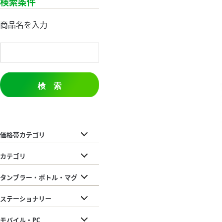
検索条件
商品名を入力
検 索
価格帯カテゴリ
カテゴリ
タンブラー・ボトル・マグ
ステーショナリー
モバイル・PC