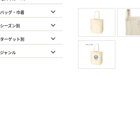
バッグ・巾着
シーズン別
ターゲット別
ジャンル