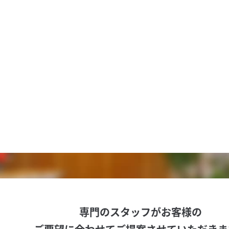
専門のスタッフがお客様の