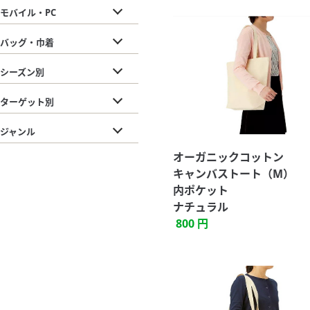
モバイル・PC
バッグ・巾着
シーズン別
ターゲット別
ジャンル
オーガニックコットン
キャンバストート（M）
内ポケット
ナチュラル
800 円