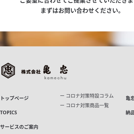
ご要望に合わせてご提案させていただきま
まずはお問い合わせください。
ー コロナ対策特設コラム
トップページ
亀
ー コロナ対策商品一覧
TOPICS
納
サービスのご案内