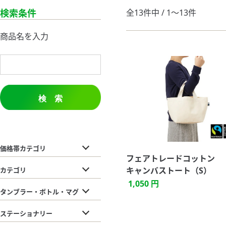
検索条件
全13件中 / 1〜13件
商品名を入力
検 索
価格帯カテゴリ
フェアトレードコットン
キャンバストート（S）
カテゴリ
1,050 円
タンブラー・ボトル・マグ
ステーショナリー