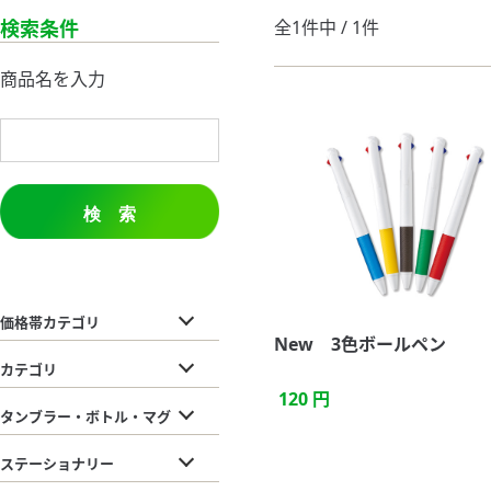
検索条件
全1件中 / 1件
商品名を入力
検 索
価格帯カテゴリ
New 3色ボールペン
カテゴリ
120 円
タンブラー・ボトル・マグ
ステーショナリー