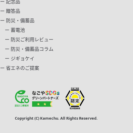
ー 記念品
ー 贈答品
ー 防災・備蓄品
ー 蓄電池
ー 防災ご利用レビュー
ー 防災・備蓄品コラム
ー ジギョケイ
ー 省エネのご提案
Copyright (C) Kamechu. All Rights Reserved.