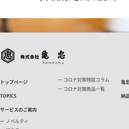
ー コロナ対策特設コラム
トップページ
亀
ー コロナ対策商品一覧
TOPICS
納
サービスのご案内
ー ノベルティ