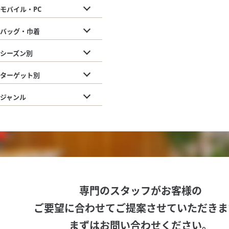
モバイル・PC
バッグ・巾着
シーズン別
ターゲット別
ジャンル
専門のスタッフがお客様の
ご要望に合わせてご提案させていただきま
まずはお問い合わせください。