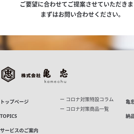
ご要望に合わせてご提案させていただきま
まずはお問い合わせください。
ー コロナ対策特設コラム
トップページ
亀
ー コロナ対策商品一覧
TOPICS
納
サービスのご案内