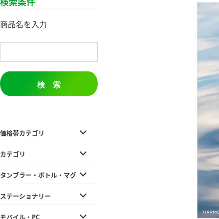
検索条件
商品名を入力
検 索
価格帯カテゴリ
カテゴリ
タンブラー・ボトル・マグ
ステーショナリー
モバイル・PC