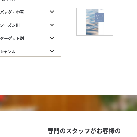
バッグ・巾着
シーズン別
ターゲット別
ジャンル
専門のスタッフがお客様の