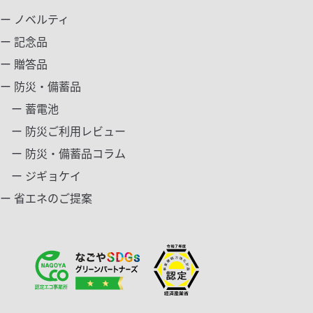
ー ノベルティ
ー 記念品
ー 贈答品
ー 防災・備蓄品
ー 蓄電池
ー 防災ご利用レビュー
ー 防災・備蓄品コラム
ー ジギョケイ
ー 省エネのご提案