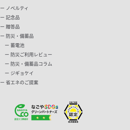
ー ノベルティ
ー 記念品
ー 贈答品
ー 防災・備蓄品
ー 蓄電池
ー 防災ご利用レビュー
ー 防災・備蓄品コラム
ー ジギョケイ
ー 省エネのご提案