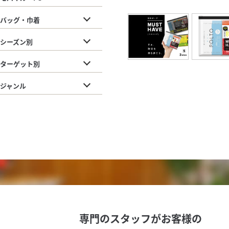
バッグ・巾着
シーズン別
ターゲット別
ジャンル
専門のスタッフがお客様の