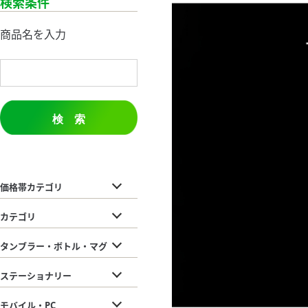
検索条件
商品名を入力
検 索
価格帯カテゴリ
カテゴリ
タンブラー・ボトル・マグ
ステーショナリー
モバイル・PC