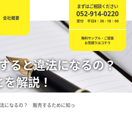
まずはご相談ください
052-914-0220
会社概要
受付 平日8：30 - 18：00
無料サンプル・ご提案
お見積りはコチラ
化すると違法になるの？
とを解説！
違法になるの？ 販売するために知っ