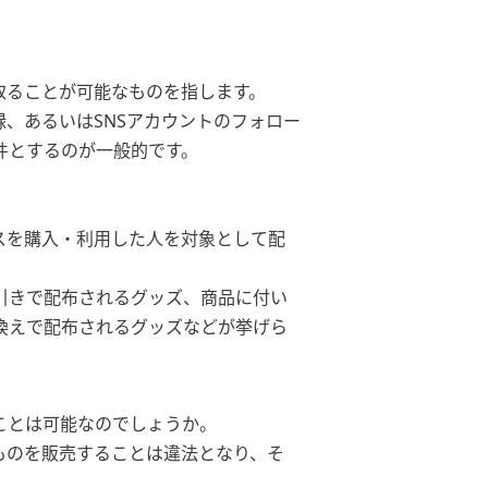
取ることが可能なものを指します。
、あるいはSNSアカウントのフォロー
件とするのが一般的です。
スを購入・利用した人を対象として配
引きで配布されるグッズ、商品に付い
換えで配布されるグッズなどが挙げら
ことは可能なのでしょうか。
ものを販売することは違法となり、そ