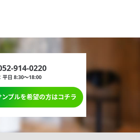
052-914-0220
平日 8:30～18:00
サンプルを
希望の方はコチラ