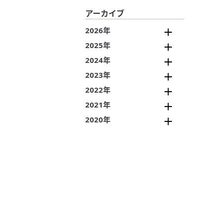
アーカイブ
2026年
2025年
2024年
2023年
2022年
2021年
2020年