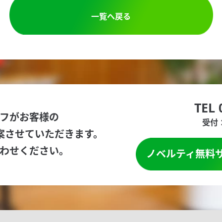
一覧へ戻る
TEL 
フがお客様の
受付：
案させていただきます。
わせください。
ノベルティ無料