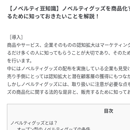
【ノベルティ豆知識】ノベルティグッズを商品化
るために知っておきたいことを解説！
［導入］
商品やサービス、企業そのものの認知拡大はマーケティン
るだけ多くの人に知ってもらうことが大切であり、そのた
を行います。
中にはノベルティグッズの配布を実施している企業も見受
売り手側にとっては認知拡大と潜在顧客層の獲得にもつな
しかしノベルティグッズには、取り扱いに注意が必要な点
ズの商品化に関する法的な是非と、販売するために知って
目次
ノベルティグッズとは？
オープン型のノベルティグッズの条件