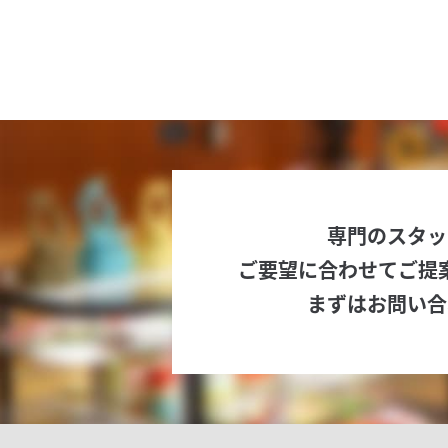
専門のスタッ
ご要望に合わせてご提
まずはお問い合