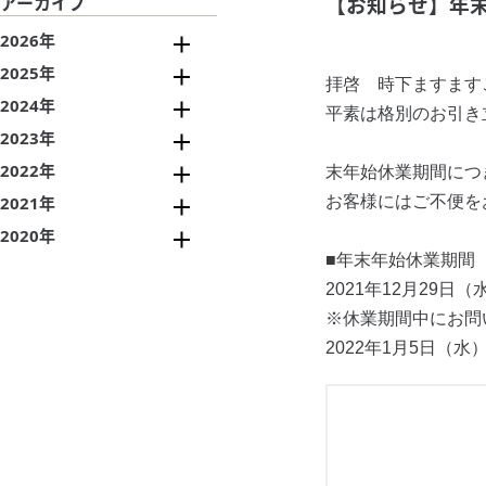
アーカイブ
【お知らせ】年
2026年
2025年
拝啓 時下ますます
2024年
平素は格別のお引き
2023年
2022年
末年始休業期間につ
2021年
お客様にはご不便を
2020年
■年末年始休業期間
2021年12月29日
※休業期間中にお問
2022年1月5日（