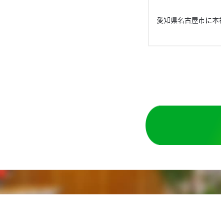
愛知県名古屋市に本