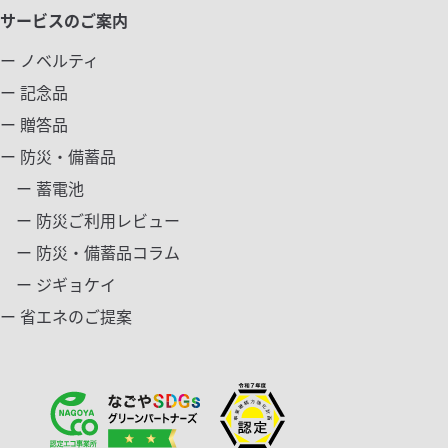
サービスのご案内
ー ノベルティ
ー 記念品
ー 贈答品
ー 防災・備蓄品
ー 蓄電池
ー 防災ご利用レビュー
ー 防災・備蓄品コラム
ー ジギョケイ
ー 省エネのご提案