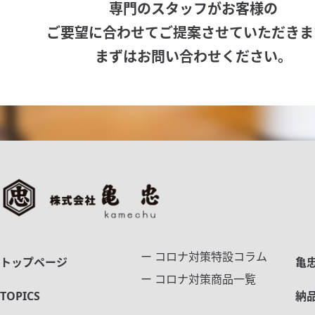
専門のスタッフがお客様の
ご要望に合わせてご提案させていただきま
まずはお問い合わせください。
ー コロナ対策特設コラム
トップページ
亀
ー コロナ対策商品一覧
TOPICS
納